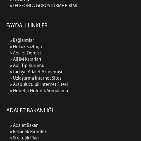
» TELEFONLA GÖRÜŞTÜRME BİRİMİ
FAYDALI LİNKLER
» Bağlantılar
» Hukuk Sözlüğü
» Adalet Dergisi
» AİHM Kararları
» Adli Tıp Kurumu
» Türkiye Adalet Akademisi
» Uzlaştırma İnternet Sitesi
» Arabuluculuk İnternet Sitesi
» Nöbetçi Noterlik Sorgulama
ADALET BAKANLIĞI
» Adalet Bakanı
» Bakanlık Birimleri
» Stratejik Plan